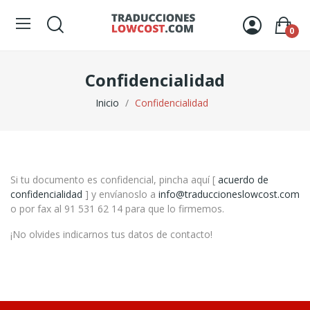
0
Confidencialidad
Inicio
Confidencialidad
Si tu documento es confidencial, pincha aquí [
acuerdo de
confidencialidad
] y envíanoslo a
info@traduccioneslowcost.com
o por fax al 91 531 62 14 para que lo firmemos.
¡No olvides indicarnos tus datos de contacto!