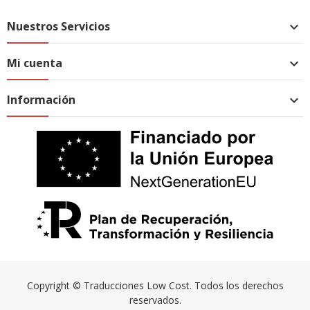
Nuestros Servicios

Mi cuenta

Información

Copyright © Traducciones Low Cost. Todos los derechos
reservados.