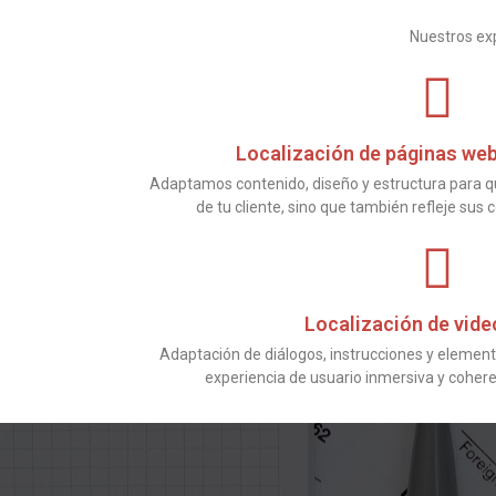
Nuestros exp
Localización de páginas we
Adaptamos contenido, diseño y estructura para qu
de tu cliente, sino que también refleje sus
Localización de vide
Adaptación de diálogos, instrucciones y element
experiencia de usuario inmersiva y cohere