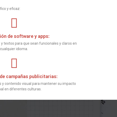
ico y eficaz:
ión de software y apps:
y textos para que sean funcionales y claros en
cualquier idioma.
de campañas publicitarias:
 y contenido visual para mantener su impacto
l en diferentes culturas.