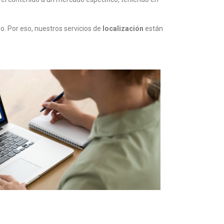
. Por eso, nuestros servicios de
localización
están