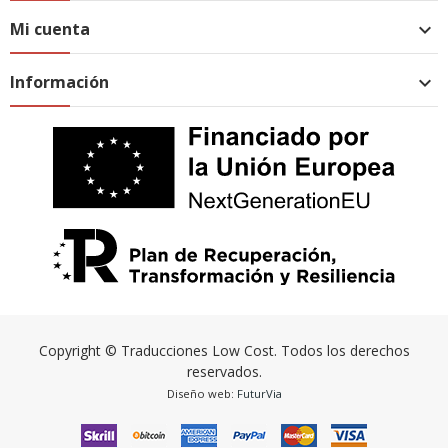
Mi cuenta

Información

Copyright © Traducciones Low Cost. Todos los derechos
reservados.
Diseño web:
FuturVia