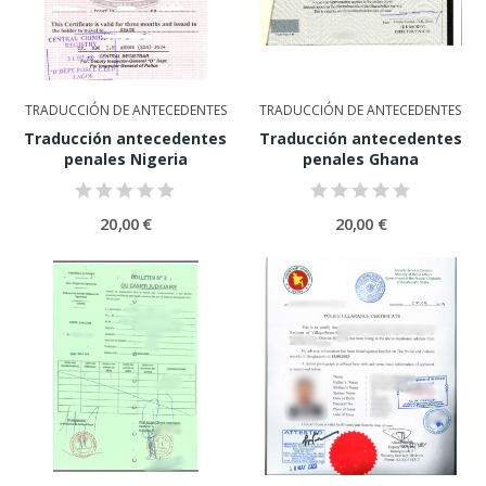
TRADUCCIÓN DE ANTECEDENTES
TRADUCCIÓN DE ANTECEDENTES
Traducción antecedentes
Traducción antecedentes
penales Nigeria
penales Ghana
20,00 €
20,00 €