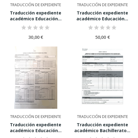
TRADUCCIÓN DE EXPEDIENTE
TRADUCCIÓN DE EXPEDIENTE
Traducción expediente
Traducción expediente
académico Educación...
académico Educación...
30,00 €
50,00 €
TRADUCCIÓN DE EXPEDIENTE
TRADUCCIÓN DE EXPEDIENTE
Traducción expediente
Traducción expediente
académico Educación...
académico Bachillerato...