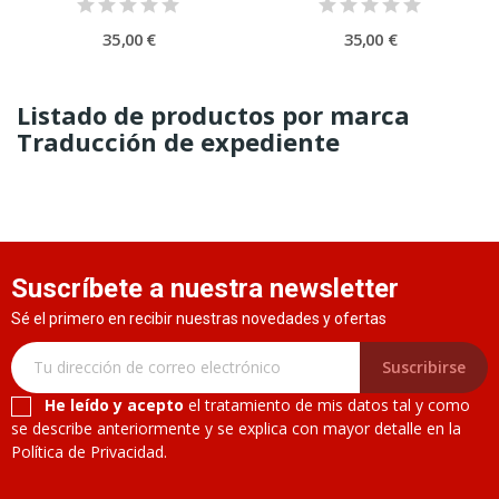
35,00 €
35,00 €
Listado de productos por marca
Traducción de expediente
Suscríbete a nuestra newsletter
Sé el primero en recibir nuestras novedades y ofertas
Suscribirse
He leído y acepto
el tratamiento de mis datos tal y como
se describe anteriormente y se explica con mayor detalle en la
Política de Privacidad.