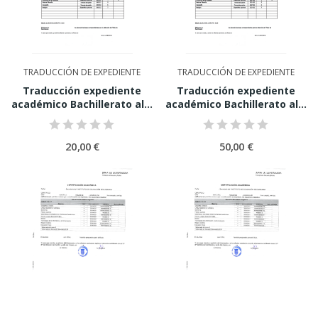
TRADUCCIÓN DE EXPEDIENTE
TRADUCCIÓN DE EXPEDIENTE
Traducción expediente
Traducción expediente
académico Bachillerato al...
académico Bachillerato al...
20,00 €
50,00 €