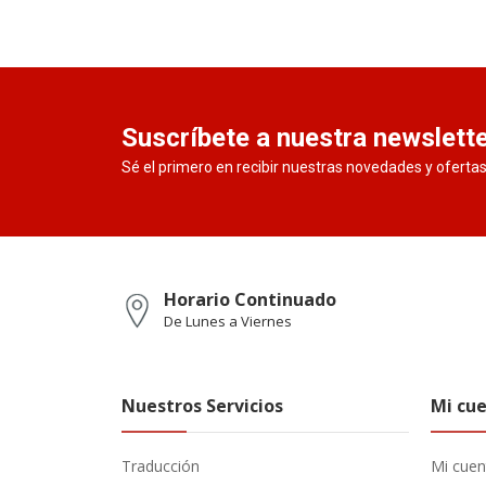
Suscríbete a nuestra newslett
Sé el primero en recibir nuestras novedades y oferta
Horario Continuado
De Lunes a Viernes
Nuestros Servicios
Mi cu
Traducción
Mi cuen