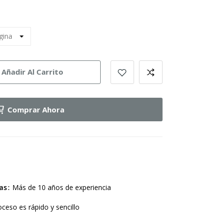
Añadir Al Carrito
Comprar Ahora
as
Más de 10 años de experiencia
oceso es rápido y sencillo