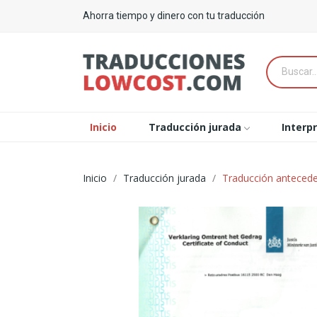
Ahorra tiempo y dinero con tu traducción
Inicio
Traducción jurada
Interp
Inicio
Traducción jurada
Traducción antecede