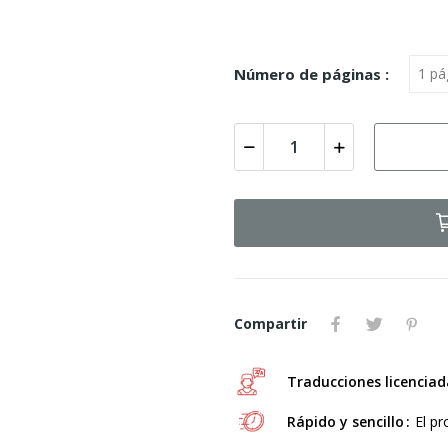
Número de páginas :
Compartir
Traducciones licenciad
Rápido y sencillo
El pr