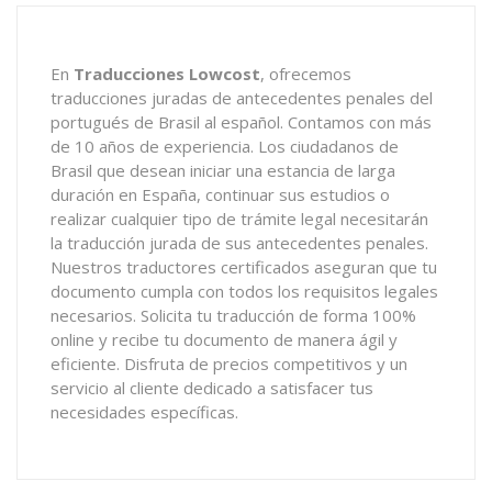
En
Traducciones Lowcost
, ofrecemos
traducciones juradas de antecedentes penales del
portugués de Brasil al español. Contamos con más
de 10 años de experiencia. Los ciudadanos de
Brasil que desean iniciar una estancia de larga
duración en España, continuar sus estudios o
realizar cualquier tipo de trámite legal necesitarán
la traducción jurada de sus antecedentes penales.
Nuestros traductores certificados aseguran que tu
documento cumpla con todos los requisitos legales
necesarios. Solicita tu traducción de forma 100%
online y recibe tu documento de manera ágil y
eficiente. Disfruta de precios competitivos y un
servicio al cliente dedicado a satisfacer tus
necesidades específicas.