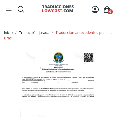
0
Inicio
Traducción jurada
Traducción antecedentes penales
Brasil