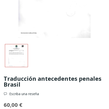
Traducción antecedentes penales
Brasil
Escriba una reseña
60,00 €