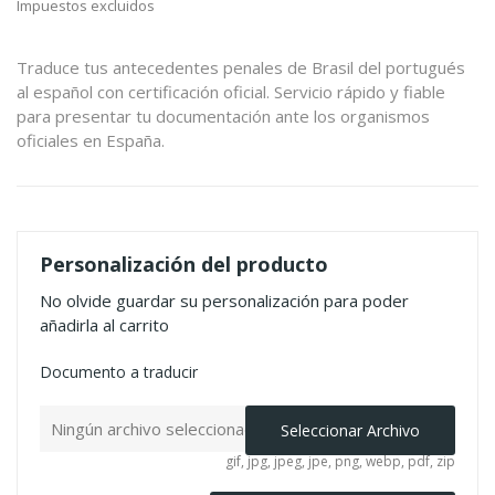
Impuestos excluidos
Traduce tus antecedentes penales de Brasil del portugués
al español con certificación oficial. Servicio rápido y fiable
para presentar tu documentación ante los organismos
oficiales en España.
Personalización del producto
No olvide guardar su personalización para poder
añadirla al carrito
Documento a traducir
Ningún archivo seleccionado
Seleccionar Archivo
gif, jpg, jpeg, jpe, png, webp, pdf, zip