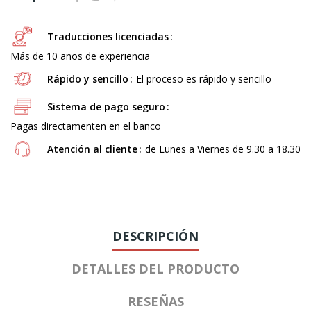
Traducciones licenciadas
Más de 10 años de experiencia
Rápido y sencillo
El proceso es rápido y sencillo
Sistema de pago seguro
Pagas directamenten en el banco
Atención al cliente
de Lunes a Viernes de 9.30 a 18.30
DESCRIPCIÓN
DETALLES DEL PRODUCTO
RESEÑAS