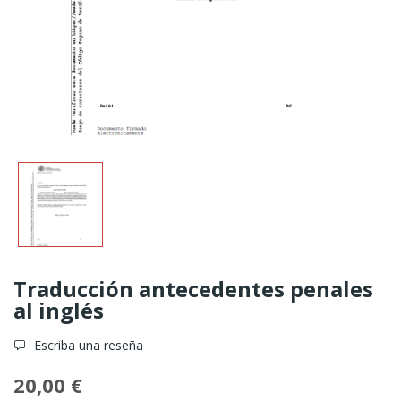
Traducción antecedentes penales
al inglés
Escriba una reseña
20,00 €