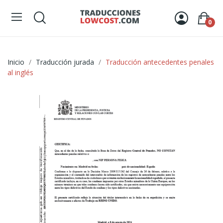
0
Inicio
Traducción jurada
Traducción antecedentes penales
al inglés