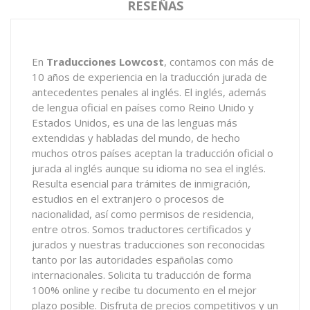
RESEÑAS
En
Traducciones Lowcost
, contamos con más de
10 años de experiencia en la traducción jurada de
antecedentes penales al inglés. El inglés, además
de lengua oficial en países como Reino Unido y
Estados Unidos, es una de las lenguas más
extendidas y habladas del mundo, de hecho
muchos otros países aceptan la traducción oficial o
jurada al inglés aunque su idioma no sea el inglés.
Resulta esencial para trámites de inmigración,
estudios en el extranjero o procesos de
nacionalidad, así como permisos de residencia,
entre otros. Somos traductores certificados y
jurados y nuestras traducciones son reconocidas
tanto por las autoridades españolas como
internacionales. Solicita tu traducción de forma
100% online y recibe tu documento en el mejor
plazo posible. Disfruta de precios competitivos y un