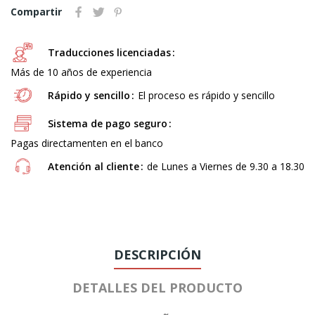
Compartir
Traducciones licenciadas
Más de 10 años de experiencia
Rápido y sencillo
El proceso es rápido y sencillo
Sistema de pago seguro
Pagas directamenten en el banco
Atención al cliente
de Lunes a Viernes de 9.30 a 18.30
DESCRIPCIÓN
DETALLES DEL PRODUCTO