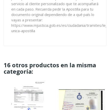
servicio al cliente personalizado que te acompañará
en cada paso. Recuerda pedir la Apostilla para tu
documento original dependiendo de a qué país lo
vayas a presentar:
https://www.mjusticia.gob.es/es/ciudadania/tramites/legal
unica-apostilla
16 otros productos en la misma
categoría: