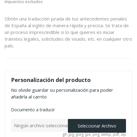
Impuestos excluidos
Obtén una traducción jurada de tus antecedentes penales
de España al inglés de manera rápida y precisa. Se trata de
un proceso imprescindible si lo que quieres es iniciar
trámites legales, solicitudes de visado, etc. en cualquier otro
país.
Personalización del producto
No olvide guardar su personalización para poder
añadirla al carrito
Documento a traducir
Ningún archivo seleccionado
Seleccionar Archivo
gif, jpg, jpeg, jpe, png, webp, pdf, zip