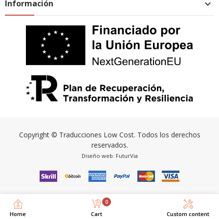
Información

Copyright © Traducciones Low Cost. Todos los derechos
reservados.
Diseño web:
FuturVia
0
Home
Cart
Custom content