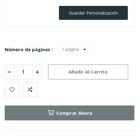
Guardar Personalización
Número de páginas :
Añadir Al Carrito
Comprar Ahora