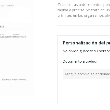
Traduce tus antecedentes penal
rápida y precisa. Se trata de u
trámites en los organismos ofi
Personalización del 
No olvide guardar su persona
Documento a traducir
Ningún archivo selecciona