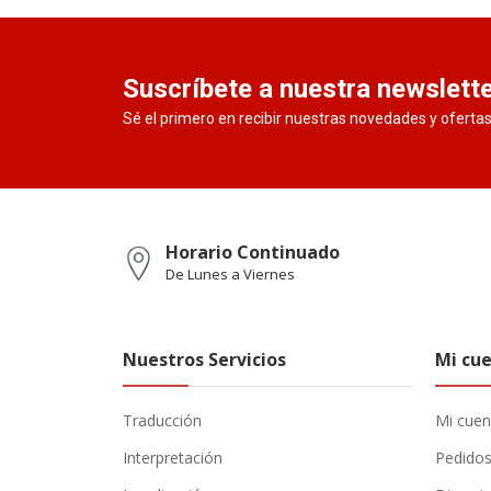
Suscríbete a nuestra newslett
Sé el primero en recibir nuestras novedades y oferta
Horario Continuado
De Lunes a Viernes
Nuestros Servicios
Mi cu
Traducción
Mi cuen
Interpretación
Pedido