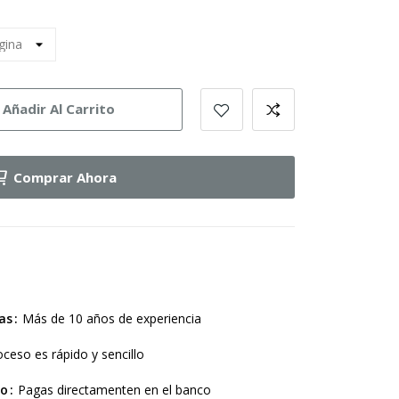
Añadir Al Carrito
Comprar Ahora
as
Más de 10 años de experiencia
oceso es rápido y sencillo
ro
Pagas directamenten en el banco