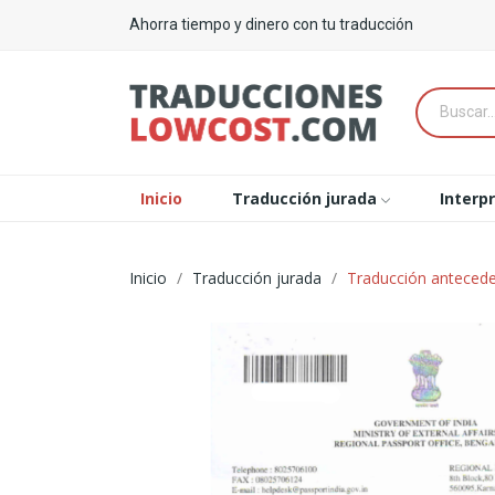
Ahorra tiempo y dinero con tu traducción
Inicio
Traducción jurada
Interp
Inicio
Traducción jurada
Traducción antecede