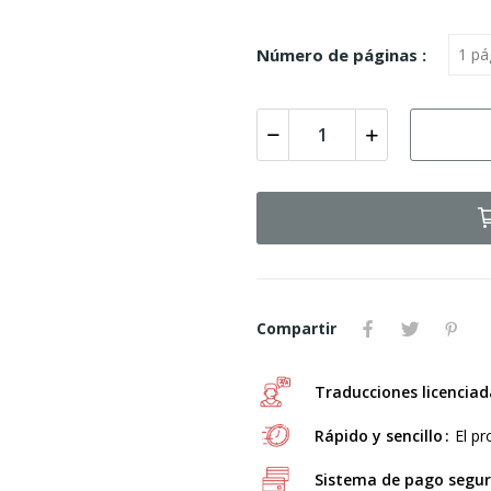
Número de páginas :
Compartir
Traducciones licenciad
Rápido y sencillo
El pr
Sistema de pago segu