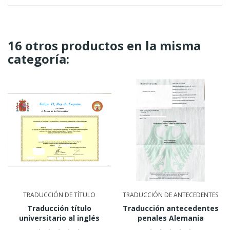
16 otros productos en la misma
categoría:
TRADUCCIÓN DE TÍTULO
TRADUCCIÓN DE ANTECEDENTES
Traducción título
Traducción antecedentes
universitario al inglés
penales Alemania