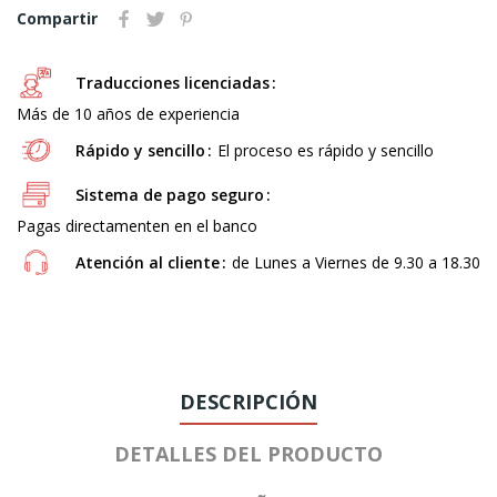
Compartir
Traducciones licenciadas
Más de 10 años de experiencia
Rápido y sencillo
El proceso es rápido y sencillo
Sistema de pago seguro
Pagas directamenten en el banco
Atención al cliente
de Lunes a Viernes de 9.30 a 18.30
DESCRIPCIÓN
DETALLES DEL PRODUCTO