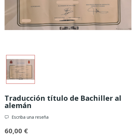
Traducción título de Bachiller al
alemán
Escriba una reseña
60,00 €