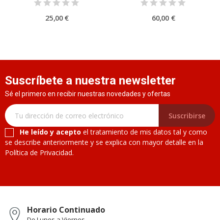
25,00 €
60,00 €
Suscríbete a nuestra newsletter
Sé el primero en recibir nuestras novedades y ofertas
Suscribirse
He leído y acepto
el tratamiento de mis datos tal y como
se describe anteriormente y se explica con mayor detalle en la
Política de Privacidad.
Horario Continuado
De Lunes a Viernes