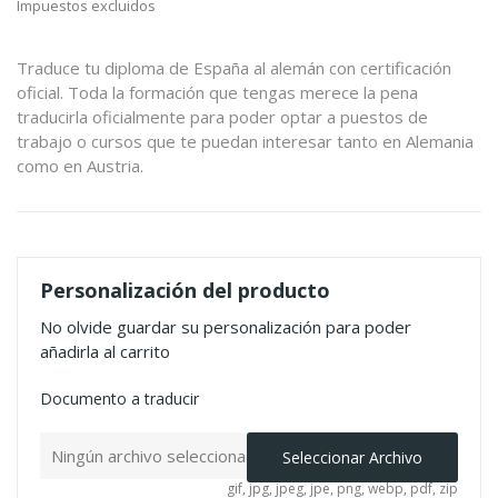
Impuestos excluidos
Traduce tu diploma de España al alemán con certificación
oficial. Toda la formación que tengas merece la pena
traducirla oficialmente para poder optar a puestos de
trabajo o cursos que te puedan interesar tanto en Alemania
como en Austria.
Personalización del producto
No olvide guardar su personalización para poder
añadirla al carrito
Documento a traducir
Ningún archivo seleccionado
Seleccionar Archivo
gif, jpg, jpeg, jpe, png, webp, pdf, zip