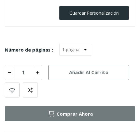
Guardar Personalización
Número de páginas :
Añadir Al Carrito
Comprar Ahora