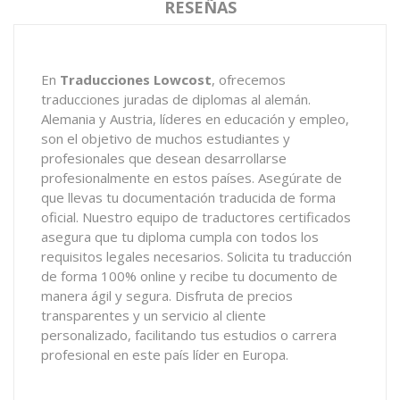
RESEÑAS
En
Traducciones Lowcost
, ofrecemos
traducciones juradas de diplomas al alemán.
Alemania y Austria, líderes en educación y empleo,
son el objetivo de muchos estudiantes y
profesionales que desean desarrollarse
profesionalmente en estos países. Asegúrate de
que llevas tu documentación traducida de forma
oficial. Nuestro equipo de traductores certificados
asegura que tu diploma cumpla con todos los
requisitos legales necesarios. Solicita tu traducción
de forma 100% online y recibe tu documento de
manera ágil y segura. Disfruta de precios
transparentes y un servicio al cliente
personalizado, facilitando tus estudios o carrera
profesional en este país líder en Europa.