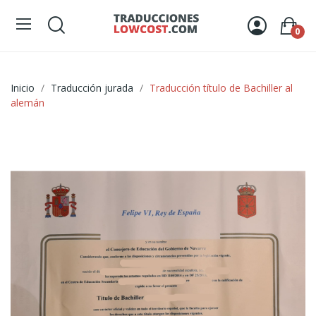
0
Inicio
Traducción jurada
Traducción título de Bachiller al
alemán